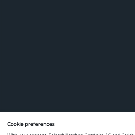
Cookie preferences