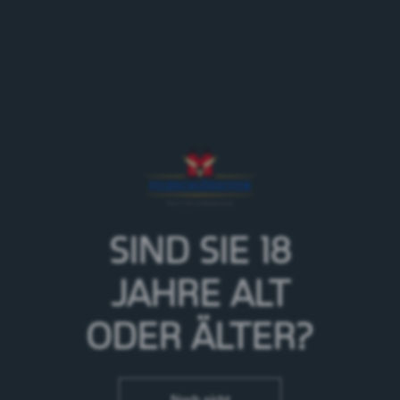
REGIONALE TALENTFÖRDERUNG
SIND SIE 18
JAHRE
ALT
ODER ÄLTER?
Noch nicht