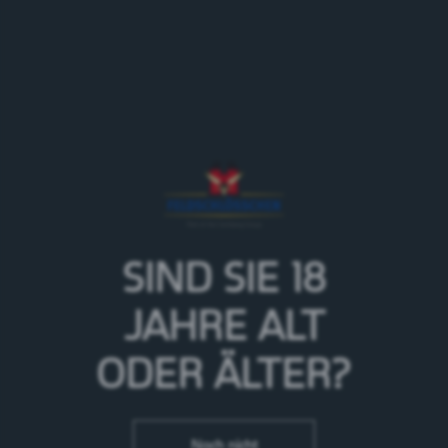
BRAUEREI FELDSCHLÖSSCHEN
SIND SIE 18
JAHRE
ALT
ODER ÄLTER?
BRASSERIE VALAISANNE
Noch nicht