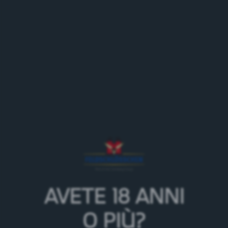
DIREZIONE AZIENDALE
AVETE 18 ANNI
O PIÙ?